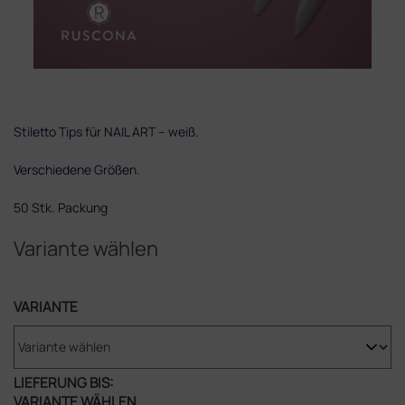
Stiletto Tips für NAIL ART – weiß.
Verschiedene Größen.
50 Stk. Packung
Variante wählen
VARIANTE
LIEFERUNG BIS:
VARIANTE WÄHLEN