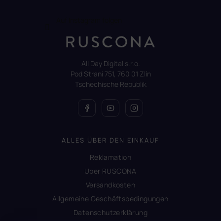
Auf Instagram folgen
All Day Digital s.r.o.
Pod Strani 751, 760 01 Zlín
Tschechische Republik
ALLES ÜBER DEN EINKAUF
Reklamation
Uber RUSCONA
Versandkosten
Allgemeine Geschäftsbedingungen
Datenschutzerklärung