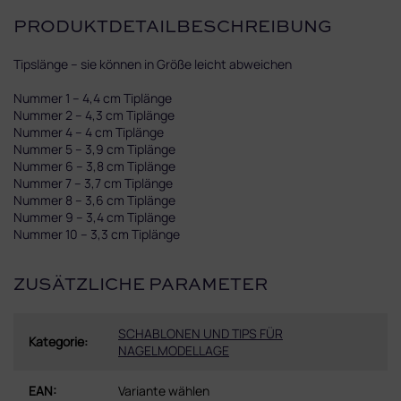
PRODUKTDETAILBESCHREIBUNG
Tipslänge – sie können in Größe leicht abweichen
Nummer 1 – 4,4 cm Tiplänge
Nummer 2 – 4,3 cm Tiplänge
Nummer 4 – 4 cm Tiplänge
Nummer 5 – 3,9 cm Tiplänge
Nummer 6 – 3,8 cm Tiplänge
Nummer 7 – 3,7 cm Tiplänge
Nummer 8 – 3,6 cm Tiplänge
Nummer 9 – 3,4 cm Tiplänge
Nummer 10 – 3,3 cm Tiplänge
ZUSÄTZLICHE PARAMETER
SCHABLONEN UND TIPS FÜR
Kategorie
:
NAGELMODELLAGE
EAN
:
Variante wählen