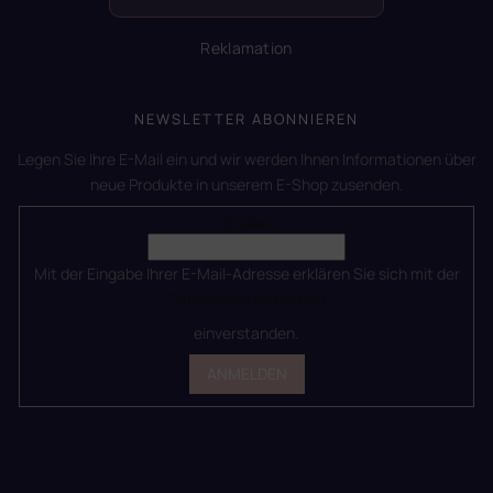
Reklamation
NEWSLETTER ABONNIEREN
Legen Sie Ihre E-Mail ein und wir werden Ihnen Informationen über
neue Produkte in unserem E-Shop zusenden.
E-Mail
Mit der Eingabe Ihrer E-Mail-Adresse erklären Sie sich mit der
Datenschutzerklärung
einverstanden.
ANMELDEN