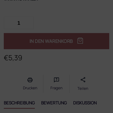
IN DEN WARENKORB
€5,39
Verkaufspreis:
Drucken
Fragen
Teilen
BESCHREIBUNG
BEWERTUNG
DISKUSSION