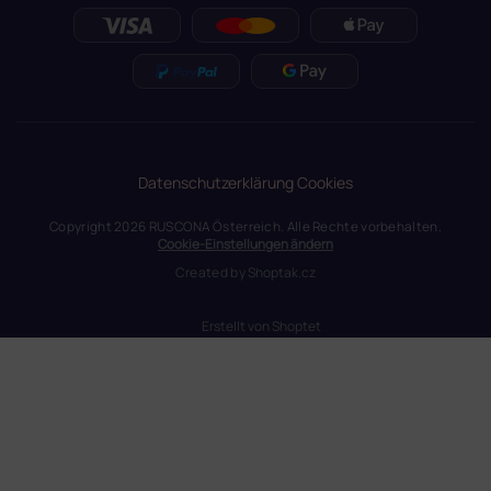
Datenschutzerklärung
Cookies
Copyright 2026
RUSCONA Österreich
. Alle Rechte vorbehalten.
Cookie-Einstellungen ändern
Created by
Shoptak.cz
Erstellt von Shoptet