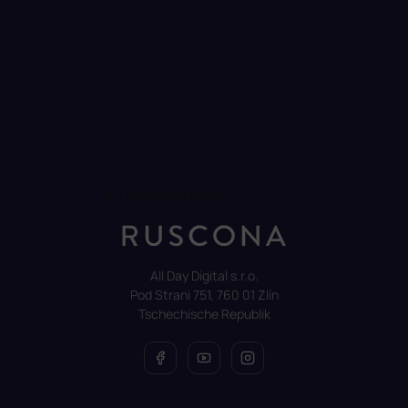
Auf Instagram folgen
All Day Digital s.r.o.
Pod Strani 751, 760 01 Zlín
Tschechische Republik