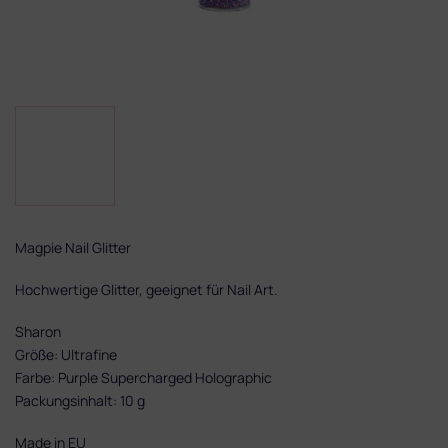
Magpie Nail Glitter
Hochwertige Glitter, geeignet für Nail Art.
Sharon
Größe: Ultrafine
Farbe: Purple Supercharged Holographic
Packungsinhalt: 10 g
Made in EU