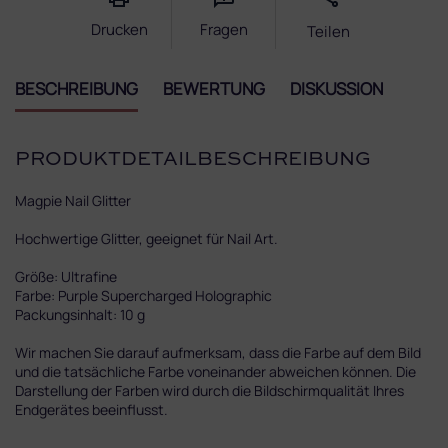
Drucken
Fragen
Teilen
BESCHREIBUNG
BEWERTUNG
DISKUSSION
PRODUKTDETAILBESCHREIBUNG
Magpie Nail Glitter
Hochwertige Glitter, geeignet für Nail Art.
Größe: Ultrafine
Farbe: Purple Supercharged Holographic
Packungsinhalt: 10 g
Wir machen Sie darauf aufmerksam, dass die Farbe auf dem Bild
und die tatsächliche Farbe voneinander abweichen können. Die
Darstellung der Farben wird durch die Bildschirmqualität Ihres
Endgerätes beeinflusst.