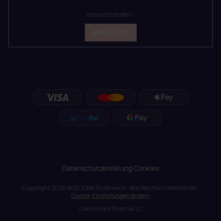
einverstanden.
ANMELDEN
Datenschutzerklärung
Cookies
Copyright 2026
RUSCONA Österreich
. Alle Rechte vorbehalten.
Cookie-Einstellungen ändern
Created by
Shoptak.cz