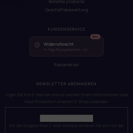
Beliebte produkte
Geschäftsbewertung
KUNDENSERVICE
Widerrufsrecht
14 Tage Rückgaberecht – EU
Reklamation
NEWSLETTER ABONNIEREN
Legen Sie Ihre E-Mail ein und wir werden Ihnen Informationen über
neue Produkte in unserem E-Shop zusenden.
E-Mail
Mit der Eingabe Ihrer E-Mail-Adresse erklären Sie sich mit der
Datenschutzerklärung