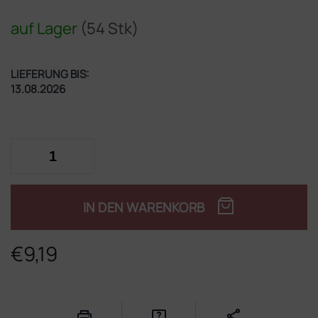
auf Lager
(54 Stk)
LIEFERUNG BIS:
13.08.2026
IN DEN WARENKORB
€9,19
Verkaufspreis: