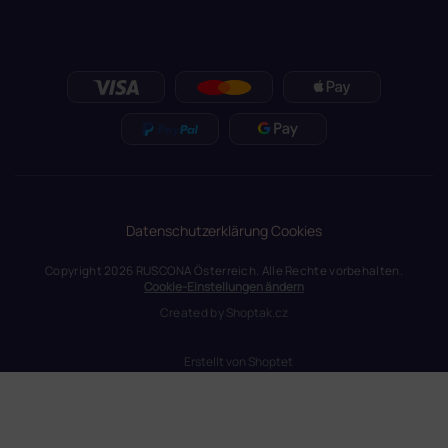
Datenschutzerklärung
Cookies
Copyright 2026
RUSCONA Österreich
. Alle Rechte vorbehalten.
Cookie-Einstellungen ändern
Created by
Shoptak.cz
Erstellt von Shoptet