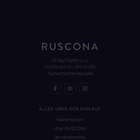
Auf Instagram folgen
All Day Digital s.r.o.
Pod Strani 751, 760 01 Zlín
Tschechische Republik
ALLES ÜBER DEN EINKAUF
Reklamation
Uber RUSCONA
Versandkosten