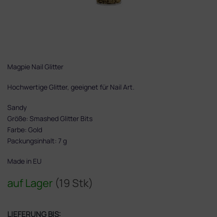
Magpie Nail Glitter
Hochwertige Glitter, geeignet für Nail Art.
Sandy
Größe: Smashed Glitter Bits
Farbe: Gold
Packungsinhalt: 7 g
Made in EU
auf Lager
(19 Stk)
LIEFERUNG BIS: