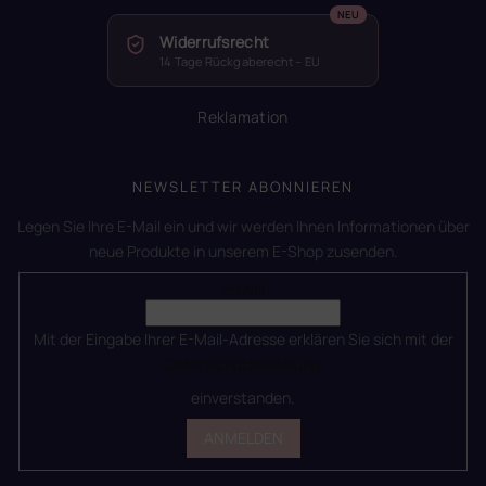
Widerrufsrecht
14 Tage Rückgaberecht – EU
Reklamation
NEWSLETTER ABONNIEREN
Legen Sie Ihre E-Mail ein und wir werden Ihnen Informationen über
neue Produkte in unserem E-Shop zusenden.
E-Mail
Mit der Eingabe Ihrer E-Mail-Adresse erklären Sie sich mit der
Datenschutzerklärung
einverstanden.
ANMELDEN