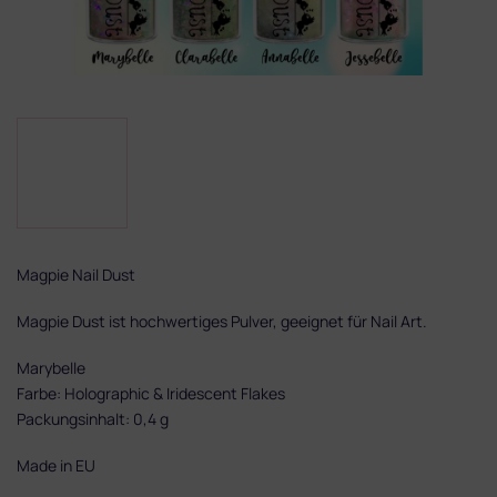
Magpie Nail Dust
Magpie Dust ist hochwertiges Pulver, geeignet für Nail Art.
Marybelle
Farbe: Holographic & Iridescent Flakes
Packungsinhalt: 0,4 g
Made in EU