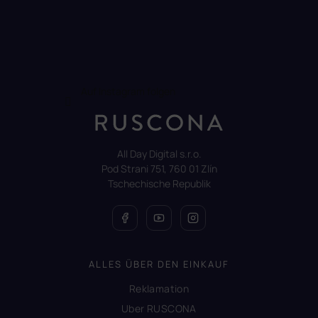
Auf Instagram folgen
All Day Digital s.r.o.
Pod Strani 751, 760 01 Zlín
Tschechische Republik
ALLES ÜBER DEN EINKAUF
Reklamation
Uber RUSCONA