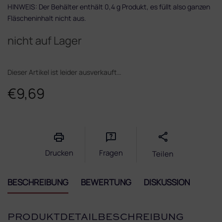
HINWEIS: Der Behälter enthält 0,4 g Produkt, es füllt also ganzen
Fläscheninhalt nicht aus.
nicht auf Lager
Dieser Artikel ist leider ausverkauft…
€9,69
Verkaufspreis:
Drucken
Fragen
Teilen
BESCHREIBUNG
BEWERTUNG
DISKUSSION
PRODUKTDETAILBESCHREIBUNG