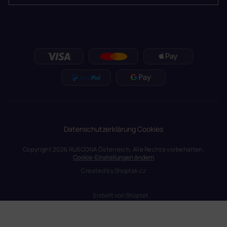
Datenschutzerklärung
Cookies
Copyright 2026
RUSCONA Österreich
. Alle Rechte vorbehalten.
Cookie-Einstellungen ändern
Created by
Shoptak.cz
Erstellt von Shoptet