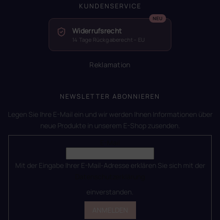
KUNDENSERVICE
Widerrufsrecht
14 Tage Rückgaberecht – EU
Reklamation
NEWSLETTER ABONNIEREN
Legen Sie Ihre E-Mail ein und wir werden Ihnen Informationen über
neue Produkte in unserem E-Shop zusenden.
E-Mail
Mit der Eingabe Ihrer E-Mail-Adresse erklären Sie sich mit der
Datenschutzerklärung
einverstanden.
ANMELDEN