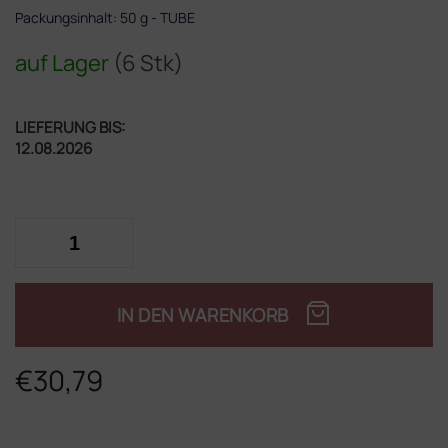
Packungsinhalt: 50 g - TUBE
auf Lager
(6 Stk)
LIEFERUNG BIS:
12.08.2026
IN DEN WARENKORB
€30,79
Verkaufspreis: