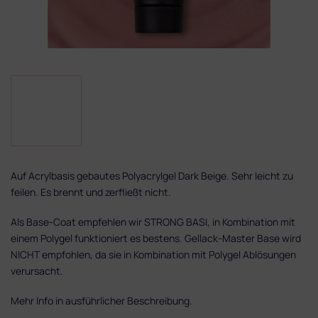
Auf Acrylbasis gebautes Polyacrylgel Dark Beige. Sehr leicht zu
feilen. Es brennt und zerfließt nicht.
Als Base-Coat empfehlen wir STRONG BASI, in Kombination mit
einem Polygel funktioniert es bestens. Gellack-Master Base wird
NICHT empfohlen, da sie in Kombination mit Polygel Ablösungen
verursacht.
Mehr Info in ausführlicher Beschreibung.