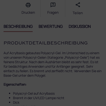
Drucken
Fragen
Teilen
BESCHREIBUNG
BEWERTUNG
DISKUSSION
PRODUKTDETAILBESCHREIBUNG
Auf Acrylbasis gebautes Polyacryl-Gel. Im Unterschied zu einem
von unseren Polyacryl-Gelen (Kategorie „Polyacryl-Gele“) hat es
feinere Struktur. Nach dem Aushärten bleibt es sehr fest. Es ist
für bedächtiges Anwenden und für Anfänger geeignet. Sehr
einfach zu feilen. Es brennt und zerfließt nicht. Verwenden Sie ein
Base-Gel unter dem Polygel.
Eigenschaften:
Polyacryl-Gel auf Acrylbasis
Brennt in der UV/LED-Lampe nicht
Dick