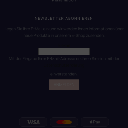
NEWSLETTER ABONNIEREN
Legen Sie Ihre E-Mail ein und wir werden Ihnen Informationen über
neue Produkte in unserem E-Shop zusenden.
E-Mail
Mit der Eingabe Ihrer E-Mail-Adresse erklären Sie sich mit der
Datenschutzerklärung
einverstanden.
ANMELDEN