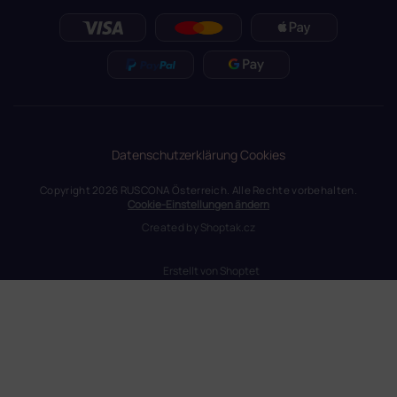
Datenschutzerklärung
Cookies
Copyright 2026
RUSCONA Österreich
. Alle Rechte vorbehalten.
Cookie-Einstellungen ändern
Created by
Shoptak.cz
Erstellt von Shoptet