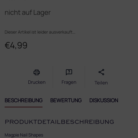
nicht auf Lager
Dieser Artikel ist leider ausverkauft…
€4,99
Verkaufspreis:
Drucken
Fragen
Teilen
BESCHREIBUNG
BEWERTUNG
DISKUSSION
PRODUKTDETAILBESCHREIBUNG
Magpie Nail Shapes