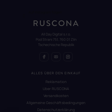
Auf Instagram folgen
All Day Digital s.r.o.
Pod Strani 751, 760 01 Zlín
Tschechische Republik
ALLES ÜBER DEN EINKAUF
Reklamation
Uber RUSCONA
Versandkosten
Allgemeine Geschäftsbedingungen
Datenschutzerklärung