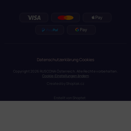
Datenschutzerklärung
Cookies
Copyright 2026
RUSCONA Österreich
. Alle Rechte vorbehalten.
Cookie-Einstellungen ändern
Created by
Shoptak.cz
Erstellt von Shoptet