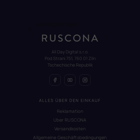
Auf Instagram folgen
All Day Digital s.r.o.
Pod Strani 751, 760 01 Zlín
Tschechische Republik
ALLES ÜBER DEN EINKAUF
Reklamation
Uber RUSCONA
Versandkosten
Allgemeine Geschäftsbedingungen