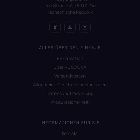
Pod Strani 751, 760 01 Zlín
Tschechische Republik
ALLES ÜBER DEN EINKAUF
Reklamation
Uber RUSCONA
Versandkosten
Allgemeine Geschäftsbedingungen
Datenschutzerklärung
Produktsicherheit
INFORMATIONEN FÜR SIE
Kontakt