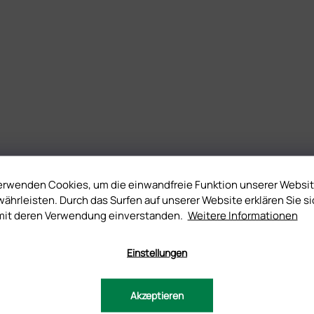
erwenden Cookies, um die einwandfreie Funktion unserer Websi
ährleisten. Durch das Surfen auf unserer Website erklären Sie si
mit deren Verwendung einverstanden.
Weitere Informationen
Einstellungen
Akzeptieren