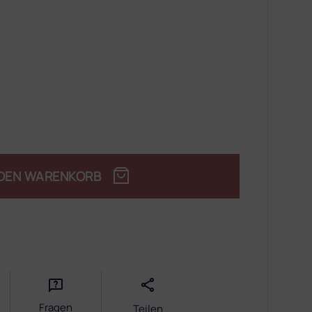
 DEN WARENKORB
Fragen
Teilen