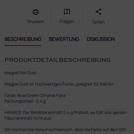
Drucken
Fragen
Teilen
BESCHREIBUNG
BEWERTUNG
DISKUSSION
PRODUKTDETAILBESCHREIBUNG
Magpie Nail Dust
Magpie Dust ist hochwertiges Pulver, geeignet für Nail Art.
Farbe: Blue/Green Chrome Flake
Packungsinhalt: 0,4 g
HINWEIS: Der Behälter enthält 0,4 g Produkt, es füllt also ganzen
Fläscheninhalt nicht aus.
Wir machen Sie darauf aufmerksam, dass die Farbe auf dem Bild