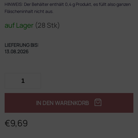
HINWEIS: Der Behälter enthält 0,4 g Produkt, es füllt also ganzen
Fläscheninhalt nicht aus.
auf Lager
(28 Stk)
LIEFERUNG BIS:
13.08.2026
IN DEN WARENKORB
€9,69
Verkaufspreis: