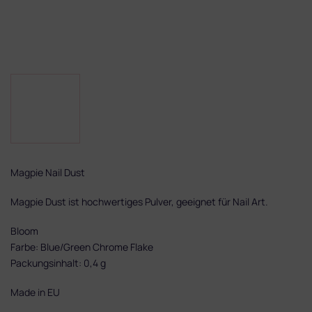
Magpie Nail Dust
Magpie Dust ist hochwertiges Pulver, geeignet für Nail Art.
Bloom
Farbe: Blue/Green Chrome Flake
Packungsinhalt: 0,4 g
Made in EU