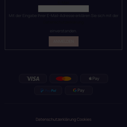
E-Mail
Mit der Eingabe Ihrer E-Mail-Adresse erklären Sie sich mit der
Datenschutzerklärung
einverstanden.
ANMELDEN
Datenschutzerklärung
Cookies