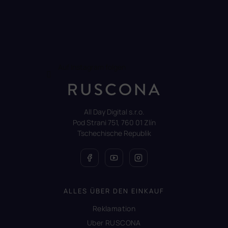
Auf Instagram folgen
All Day Digital s.r.o.
Pod Strani 751, 760 01 Zlín
Tschechische Republik
ALLES ÜBER DEN EINKAUF
Reklamation
Uber RUSCONA