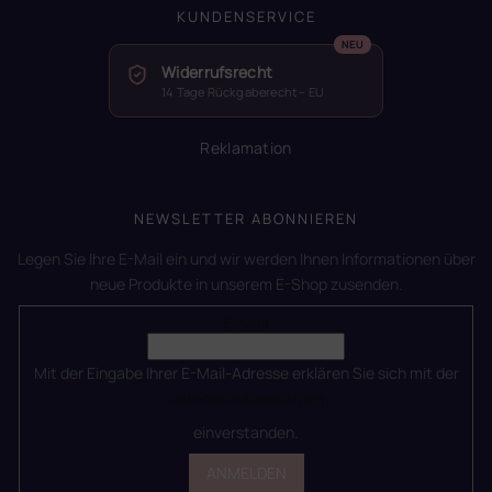
KUNDENSERVICE
Widerrufsrecht
14 Tage Rückgaberecht – EU
Reklamation
NEWSLETTER ABONNIEREN
Legen Sie Ihre E-Mail ein und wir werden Ihnen Informationen über
neue Produkte in unserem E-Shop zusenden.
E-Mail
Mit der Eingabe Ihrer E-Mail-Adresse erklären Sie sich mit der
Datenschutzerklärung
einverstanden.
ANMELDEN