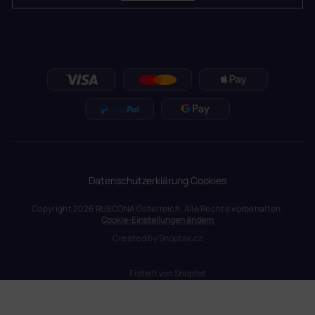
Datenschutzerklärung
Cookies
Copyright 2026
RUSCONA Österreich
. Alle Rechte vorbehalten.
Cookie-Einstellungen ändern
Created by
Shoptak.cz
Erstellt von Shoptet