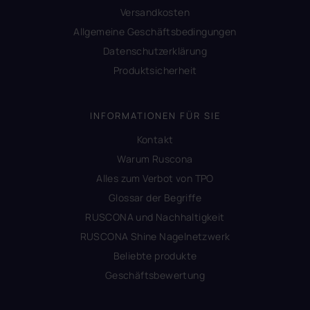
Versandkosten
Allgemeine Geschäftsbedingungen
Datenschutzerklärung
Produktsicherheit
INFORMATIONEN FÜR SIE
Kontakt
Warum Ruscona
Alles zum Verbot von TPO
Glossar der Begriffe
RUSCONA und Nachhaltigkeit
RUSCONA Shine Nagelnetzwerk
Beliebte produkte
Geschäftsbewertung