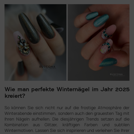
Wie man perfekte Winternägel im Jahr 2025
kreiert?
So können Sie sich nicht nur auf die frostige Atmosphäre der
Winterabende einstimmen, sondern auch den grauesten Tag mit
Ihren Nägeln aufhellen. Die diesjährigen Trends setzen auf die
Kombination aus Glitzer, kräftigen Farben und subtilen
Wintermotiven. Lassen Sie sich inspirieren und verleihen Sie Ihrer