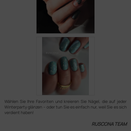
Wählen Sie Ihre Favoriten und kreieren Sie Nägel, die auf jeder
Winterparty glänzen – oder tun Sie es einfach nur, weil Sie es sich
verdient haben!
RUSCONA TEAM