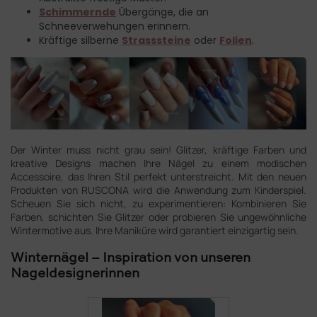
Schimmernde
Übergänge, die an
Schneeverwehungen erinnern.
Kräftige silberne
Strasssteine
oder
Folien
.
Der Winter muss nicht grau sein!
Glitzer, kräftige Farben und
kreative Designs machen Ihre Nägel zu einem modischen
Accessoire, das Ihren Stil perfekt unterstreicht. Mit den neuen
Produkten von RUSCONA wird die Anwendung zum Kinderspiel.
Scheuen Sie sich nicht, zu experimentieren: Kombinieren Sie
Farben, schichten Sie Glitzer oder probieren Sie ungewöhnliche
Wintermotive aus. Ihre Maniküre wird garantiert einzigartig sein.
Winternägel – Inspiration von unseren
Nageldesignerinnen