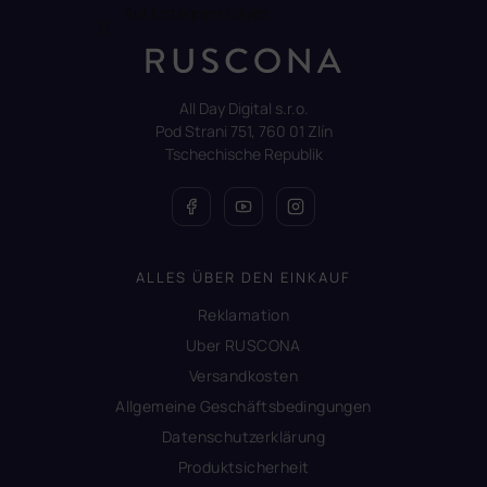
Auf Instagram folgen
All Day Digital s.r.o.
Pod Strani 751, 760 01 Zlín
Tschechische Republik
ALLES ÜBER DEN EINKAUF
Reklamation
Uber RUSCONA
Versandkosten
Allgemeine Geschäftsbedingungen
Datenschutzerklärung
Produktsicherheit