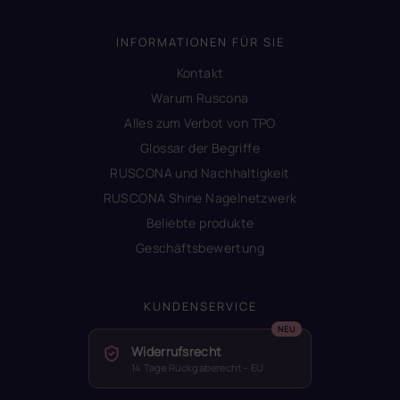
INFORMATIONEN FÜR SIE
Kontakt
Warum Ruscona
Alles zum Verbot von TPO
Glossar der Begriffe
RUSCONA und Nachhaltigkeit
RUSCONA Shine Nagelnetzwerk
Beliebte produkte
Geschäftsbewertung
KUNDENSERVICE
Widerrufsrecht
14 Tage Rückgaberecht – EU