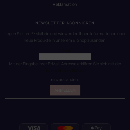
Reklamation
NEWSLETTER ABONNIEREN
Legen Sie Ihre E-Mail ein und wir werden Ihnen Informationen über
neue Produkte in unserem E-Shop zusenden.
E-Mail
Mit der Eingabe Ihrer E-Mail-Adresse erklären Sie sich mit der
Datenschutzerklärung
einverstanden.
ANMELDEN