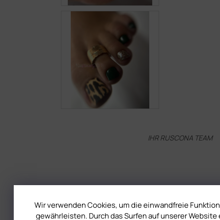
IHR RUSCONA TEAM
Wir verwenden Cookies, um die einwandfreie Funktion
VORHERIGER ARTIKEL
NÄCHSTER ARTIKEL
gewährleisten. Durch das Surfen auf unserer Website e