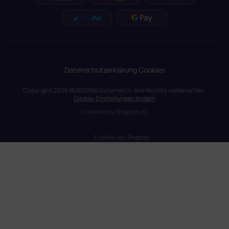
Datenschutzerklärung
Cookies
Copyright 2026
RUSCONA Österreich
. Alle Rechte vorbehalten.
Cookie-Einstellungen ändern
Created by
Shoptak.cz
Erstellt von Shoptet