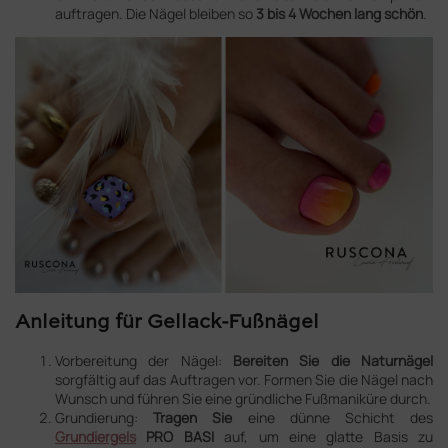
auftragen. Die Nägel bleiben so
3 bis 4 Wochen lang schön
.
Anleitung für Gellack-Fußnägel
Vorbereitung der Nägel:
Bereiten Sie die Naturnägel
sorgfältig auf das Auftragen vor. Formen Sie die Nägel nach
Wunsch und führen Sie eine gründliche Fußmaniküre durch.
Grundierung:
Tragen Sie
eine dünne Schicht des
Grundiergels
PRO BASI
auf, um eine glatte Basis zu