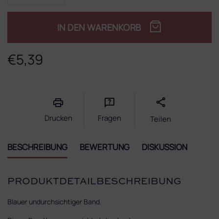
IN DEN WARENKORB
€5,39
Verkaufspreis:
Drucken
Fragen
Teilen
BESCHREIBUNG
BEWERTUNG
DISKUSSION
PRODUKTDETAILBESCHREIBUNG
Blauer undurchsichtiger Band.