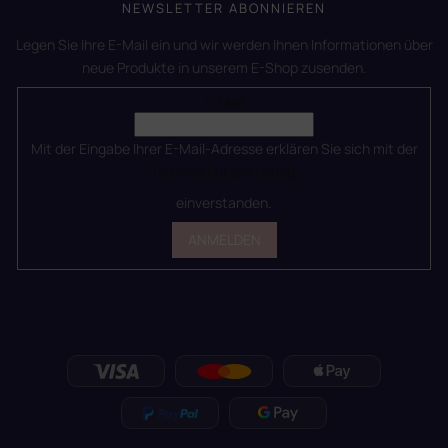
NEWSLETTER ABONNIEREN
Legen Sie Ihre E-Mail ein und wir werden Ihnen Informationen über
neue Produkte in unserem E-Shop zusenden.
E-Mail
Mit der Eingabe Ihrer E-Mail-Adresse erklären Sie sich mit der
Datenschutzerklärung
einverstanden.
ANMELDEN