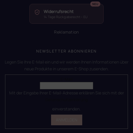
Widerrufsrecht
14 Tage Rückgaberecht – EU
Reklamation
NEWSLETTER ABONNIEREN
Legen Sie Ihre E-Mail ein und wir werden Ihnen Informationen über
neue Produkte in unserem E-Shop zusenden.
E-Mail
Mit der Eingabe Ihrer E-Mail-Adresse erklären Sie sich mit der
Datenschutzerklärung
einverstanden.
ANMELDEN