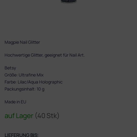
Magpie Nail Glitter
Hochwertige Glitter, geeignet für Nail Art.
Betsy
Größe: Ultrafine Mix
Farbe: Lilac/Aqua Holographic
Packungsinhalt: 10 g
Made in EU
auf Lager
(40 Stk)
LIEFERUNG BIS: