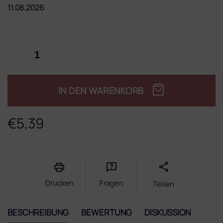
11.08.2026
IN DEN WARENKORB
€5,39
Verkaufspreis:
Drucken
Fragen
Teilen
BESCHREIBUNG
BEWERTUNG
DISKUSSION