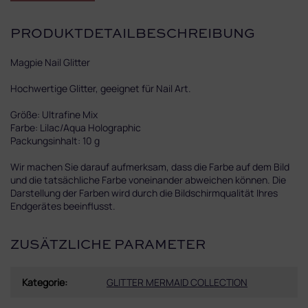
PRODUKTDETAILBESCHREIBUNG
Magpie Nail Glitter
Hochwertige Glitter, geeignet für Nail Art.
Größe: Ultrafine Mix
Farbe: Lilac/Aqua Holographic
Packungsinhalt: 10 g
Wir machen Sie darauf aufmerksam, dass die Farbe auf dem Bild
und die tatsächliche Farbe voneinander abweichen können. Die
Darstellung der Farben wird durch die Bildschirmqualität Ihres
Endgerätes beeinflusst.
ZUSÄTZLICHE PARAMETER
Kategorie
:
GLITTER MERMAID COLLECTION