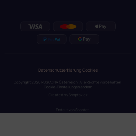
Datenschutzerklärung
Cookies
Copyright 2026
RUSCONA Österreich
. Alle Rechte vorbehalten.
Cookie-Einstellungen ändern
Created by
Shoptak.cz
Erstellt von Shoptet