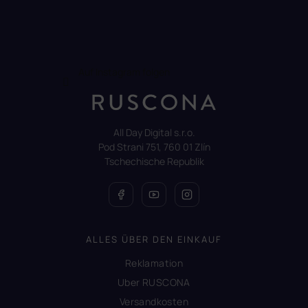
Auf Instagram folgen
All Day Digital s.r.o.
Pod Strani 751, 760 01 Zlín
Tschechische Republik
ALLES ÜBER DEN EINKAUF
Reklamation
Uber RUSCONA
Versandkosten