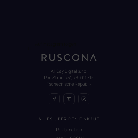
Auf Instagram folgen
All Day Digital s.r.o.
Pod Strani 751, 760 01 Zlín
Tschechische Republik
ALLES ÜBER DEN EINKAUF
Reklamation