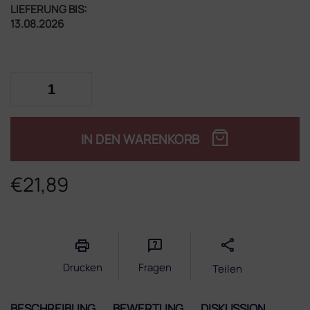
LIEFERUNG BIS:
13.08.2026
IN DEN WARENKORB
€21,89
Verkaufspreis:
Drucken
Fragen
Teilen
BESCHREIBUNG
BEWERTUNG
DISKUSSION