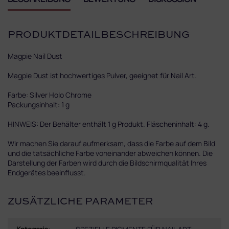
PRODUKTDETAILBESCHREIBUNG
Magpie Nail Dust
Magpie Dust ist hochwertiges Pulver, geeignet für Nail Art.
Farbe: Silver Holo Chrome
Packungsinhalt: 1 g
HINWEIS: Der Behälter enthält 1 g Produkt. Fläscheninhalt: 4 g.
Wir machen Sie darauf aufmerksam, dass die Farbe auf dem Bild
und die tatsächliche Farbe voneinander abweichen können. Die
Darstellung der Farben wird durch die Bildschirmqualität Ihres
Endgerätes beeinflusst.
ZUSÄTZLICHE PARAMETER