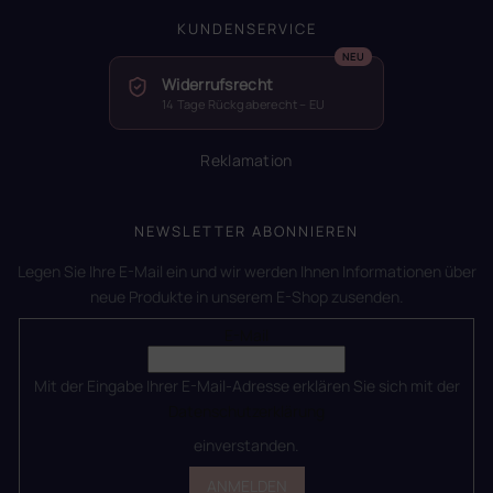
KUNDENSERVICE
Widerrufsrecht
14 Tage Rückgaberecht – EU
Reklamation
NEWSLETTER ABONNIEREN
Legen Sie Ihre E-Mail ein und wir werden Ihnen Informationen über
neue Produkte in unserem E-Shop zusenden.
E-Mail
Mit der Eingabe Ihrer E-Mail-Adresse erklären Sie sich mit der
Datenschutzerklärung
einverstanden.
ANMELDEN