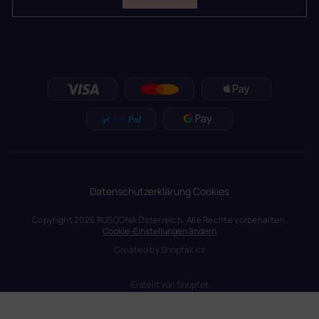
Datenschutzerklärung
Cookies
Copyright 2026
RUSCONA Österreich
. Alle Rechte vorbehalten.
Cookie-Einstellungen ändern
Created by
Shoptak.cz
Erstellt von Shoptet