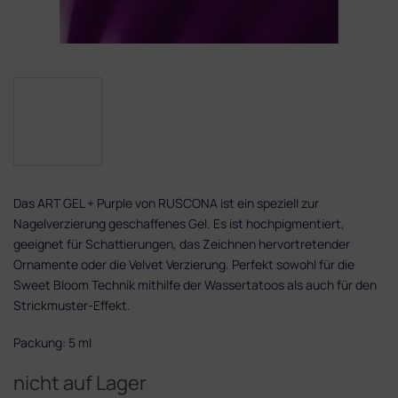
Das ART GEL + Purple von RUSCONA ist ein speziell zur
Nagelverzierung geschaffenes Gel. Es ist hochpigmentiert,
geeignet für Schattierungen, das Zeichnen hervortretender
Ornamente oder die Velvet Verzierung. Perfekt sowohl für die
Sweet Bloom Technik mithilfe der Wassertatoos als auch für den
Strickmuster-Effekt.
Packung: 5 ml
nicht auf Lager