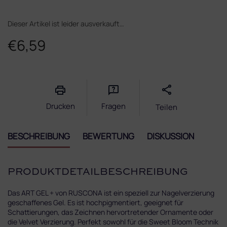
Dieser Artikel ist leider ausverkauft…
€6,59
Verkaufspreis:
Drucken
Fragen
Teilen
BESCHREIBUNG
BEWERTUNG
DISKUSSION
PRODUKTDETAILBESCHREIBUNG
Das ART GEL + von RUSCONA ist ein speziell zur Nagelverzierung
geschaffenes Gel. Es ist hochpigmentiert, geeignet für
Schattierungen, das Zeichnen hervortretender Ornamente oder
die Velvet Verzierung. Perfekt sowohl für die Sweet Bloom Technik