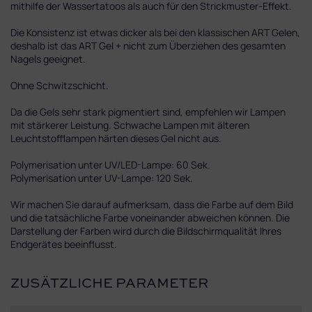
mithilfe der Wassertatoos als auch für den Strickmuster-Effekt.
Die Konsistenz ist etwas dicker als bei den klassischen ART Gelen,
deshalb ist das ART Gel + nicht zum Überziehen des gesamten
Nagels geeignet.
Ohne Schwitzschicht.
Da die Gels sehr stark pigmentiert sind, empfehlen wir Lampen
mit stärkerer Leistung. Schwache Lampen mit älteren
Leuchtstofflampen härten dieses Gel nicht aus.
Polymerisation unter UV/LED-Lampe: 60 Sek.
Polymerisation unter UV-Lampe: 120 Sek.
Wir machen Sie darauf aufmerksam, dass die Farbe auf dem Bild
und die tatsächliche Farbe voneinander abweichen können. Die
Darstellung der Farben wird durch die Bildschirmqualität Ihres
Endgerätes beeinflusst.
ZUSÄTZLICHE PARAMETER