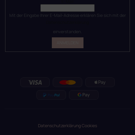
E-Mail
Mit der Eingabe Ihrer E-Mail-Adresse erklären Sie sich mit der
Datenschutzerklärung
einverstanden.
ANMELDEN
Datenschutzerklärung
Cookies