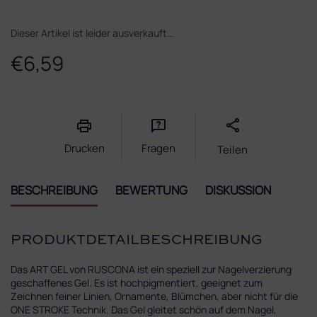
Dieser Artikel ist leider ausverkauft…
€6,59
Verkaufspreis:
Drucken
Fragen
Teilen
BESCHREIBUNG
BEWERTUNG
DISKUSSION
PRODUKTDETAILBESCHREIBUNG
Das ART GEL von RUSCONA ist ein speziell zur Nagelverzierung
geschaffenes Gel. Es ist hochpigmentiert, geeignet zum
Zeichnen feiner Linien, Ornamente, Blümchen, aber nicht für die
ONE STROKE Technik. Das Gel gleitet schön auf dem Nagel,