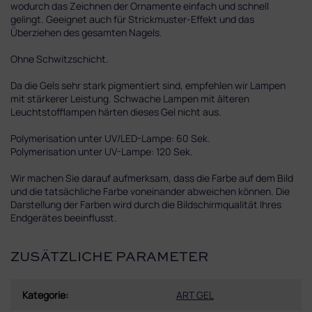
wodurch das Zeichnen der Ornamente einfach und schnell
gelingt. Geeignet auch für Strickmuster-Effekt und das
Überziehen des gesamten Nagels.
Ohne Schwitzschicht.
Da die Gels sehr stark pigmentiert sind, empfehlen wir Lampen
mit stärkerer Leistung. Schwache Lampen mit älteren
Leuchtstofflampen härten dieses Gel nicht aus.
Polymerisation unter UV/LED-Lampe: 60 Sek.
Polymerisation unter UV-Lampe: 120 Sek.
Wir machen Sie darauf aufmerksam, dass die Farbe auf dem Bild
und die tatsächliche Farbe voneinander abweichen können. Die
Darstellung der Farben wird durch die Bildschirmqualität Ihres
Endgerätes beeinflusst.
ZUSÄTZLICHE PARAMETER
Kategorie
:
ART GEL