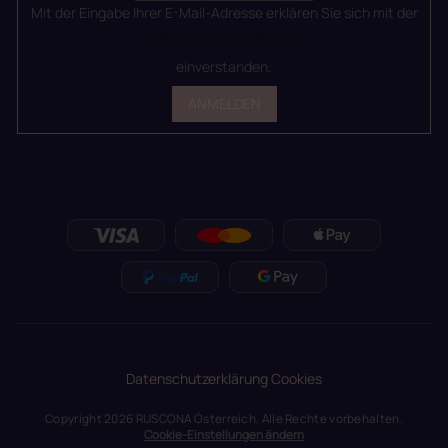
Mit der Eingabe Ihrer E-Mail-Adresse erklären Sie sich mit der
Datenschutzerklärung
einverstanden.
ANMELDEN
Datenschutzerklärung
Cookies
Copyright 2026
RUSCONA Österreich
. Alle Rechte vorbehalten.
Cookie-Einstellungen ändern