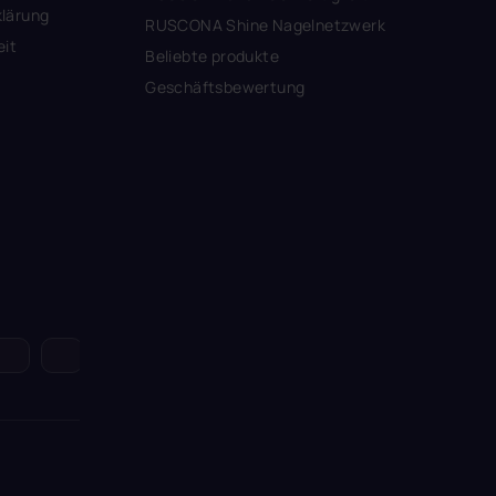
lärung
RUSCONA Shine Nagelnetzwerk
eit
Beliebte produkte
Geschäftsbewertung