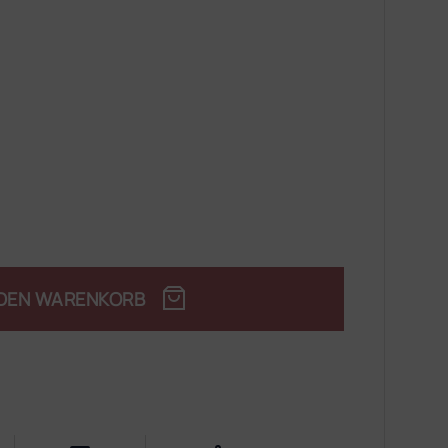
 DEN WARENKORB