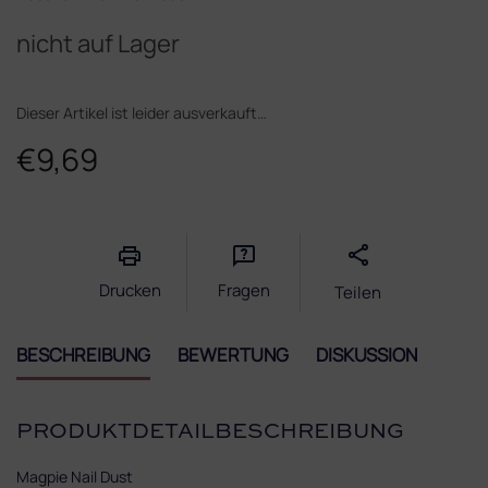
nicht auf Lager
Dieser Artikel ist leider ausverkauft…
€9,69
Verkaufspreis:
Drucken
Fragen
Teilen
BESCHREIBUNG
BEWERTUNG
DISKUSSION
PRODUKTDETAILBESCHREIBUNG
Magpie Nail Dust