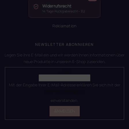
Widerrufsrecht
14 Tage Rückgaberecht – EU
Reklamation
NEWSLETTER ABONNIEREN
Legen Sie Ihre E-Mail ein und wir werden Ihnen Informationen über
neue Produkte in unserem E-Shop zusenden.
E-Mail
Mit der Eingabe Ihrer E-Mail-Adresse erklären Sie sich mit der
Datenschutzerklärung
einverstanden.
ANMELDEN