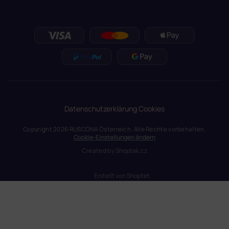
Datenschutzerklärung
Cookies
Copyright 2026
RUSCONA Österreich
. Alle Rechte vorbehalten.
Cookie-Einstellungen ändern
Created by
Shoptak.cz
Erstellt von Shoptet