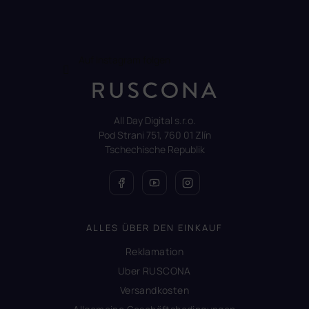
Auf Instagram folgen
All Day Digital s.r.o.
Pod Strani 751, 760 01 Zlín
Tschechische Republik
ALLES ÜBER DEN EINKAUF
Reklamation
Uber RUSCONA
Versandkosten