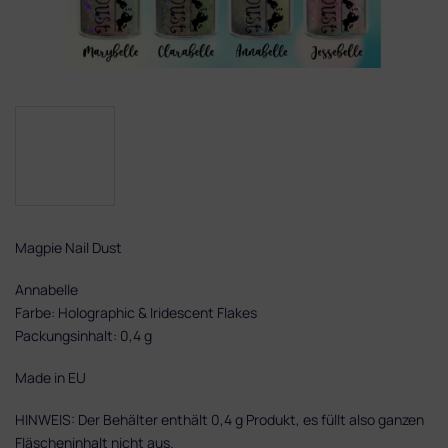
Magpie Nail Dust
Annabelle
Farbe: Holographic & Iridescent Flakes
Packungsinhalt: 0,4 g
Made in EU
HINWEIS: Der Behälter enthält 0,4 g Produkt, es füllt also ganzen
Fläscheninhalt nicht aus.