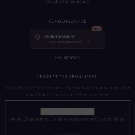
Geschäftsbewertung
KUNDENSERVICE
Widerrufsrecht
14 Tage Rückgaberecht – EU
Reklamation
NEWSLETTER ABONNIEREN
Legen Sie Ihre E-Mail ein und wir werden Ihnen Informationen über
neue Produkte in unserem E-Shop zusenden.
E-Mail
Mit der Eingabe Ihrer E-Mail-Adresse erklären Sie sich mit der
Datenschutzerklärung