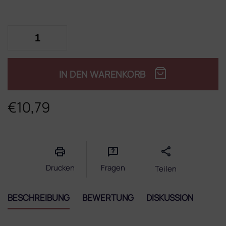
IN DEN WARENKORB
€10,79
Verkaufspreis:
Drucken
Fragen
Teilen
BESCHREIBUNG
BEWERTUNG
DISKUSSION