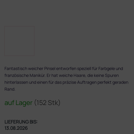
Fantastisch weicher Pinsel entworfen speziell für Farbgele und
französische Manikür. Er hat weiche Haare, die keine Spuren
hinterlassen und einen für das präzise Auftragen perfekt geraden
Rand.
auf Lager
(152 Stk)
LIEFERUNG BIS:
13.08.2026