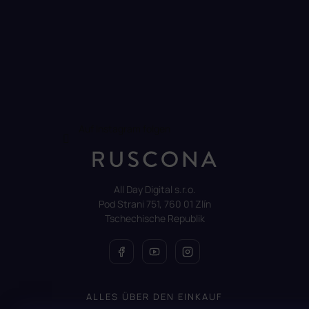
Auf Instagram folgen
All Day Digital s.r.o.
Pod Strani 751, 760 01 Zlín
Tschechische Republik
ALLES ÜBER DEN EINKAUF